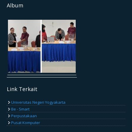
Album
Link Terkait
Universitas Negeri Yogyakarta
Be - Smart
Perpustakaan
Pusat Komputer